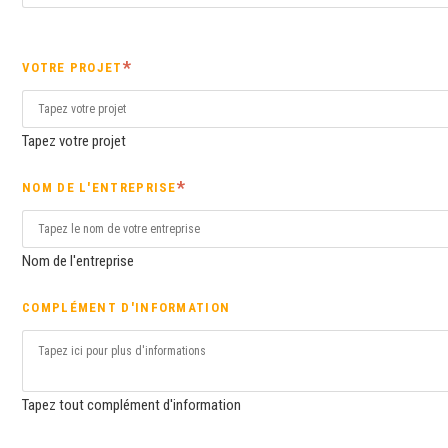
VOTRE PROJET
Tapez votre projet
NOM DE L'ENTREPRISE
Nom de l'entreprise
COMPLÉMENT D'INFORMATION
Tapez tout complément d'information