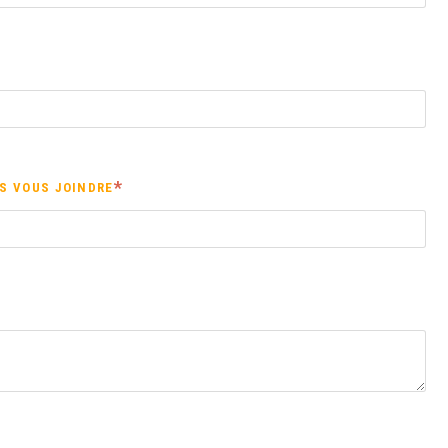
S VOUS JOINDRE