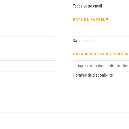
Tapez votre email
DATE DE RAPPEL
Date de rappel
HORAIRES OÙ NOUS POUVON
Horaires de disponibilité