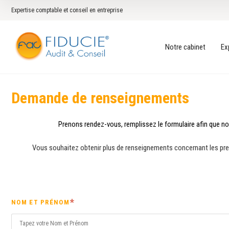
Expertise comptable et conseil en entreprise
Notre cabinet
Ex
Demande de renseignements
Prenons rendez-vous, remplissez le formulaire afin que nos
Vous souhaitez obtenir plus de renseignements concernant les pres
NOM ET PRÉNOM