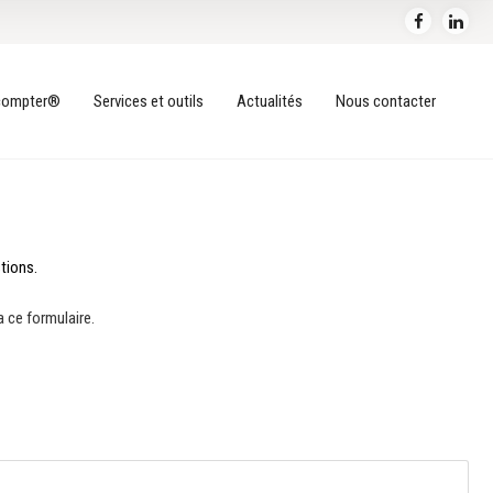
acompter®
Services et outils
Actualités
Nous contacter
tions.
 ce formulaire.